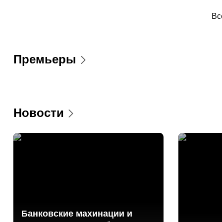
Вс
Премьеры
Новости
Банковские махинации и