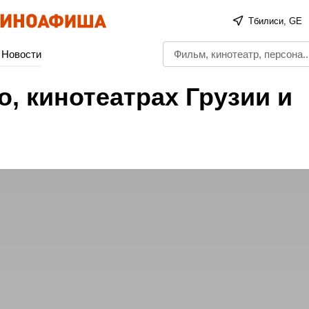
Тбилиси, GE
Новости
о, кинотеатрах Грузии и