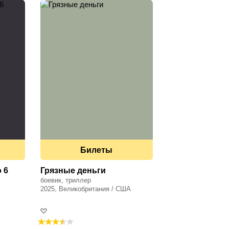
Билеты
 6
Грязные деньги
боевик, триллер
2025, Великобритания / США