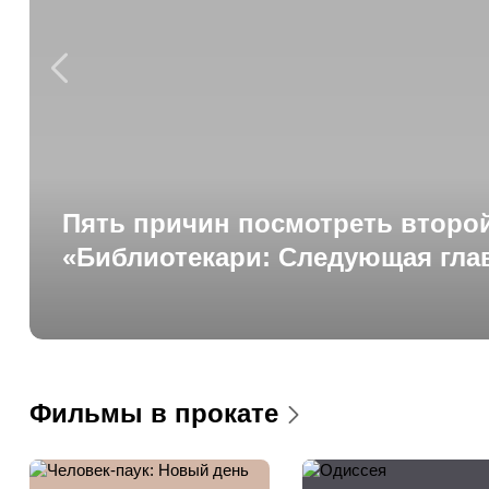
Пять причин посмотреть второй
«Библиотекари: Следующая гла
Фильмы в прокате