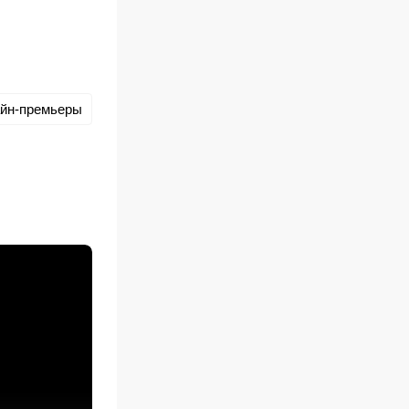
йн-премьеры