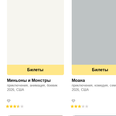
Билеты
Билеты
Миньоны и Монстры
Моана
приключения, анимация, боевик
приключения, комедия, се
2026, США
2026, США