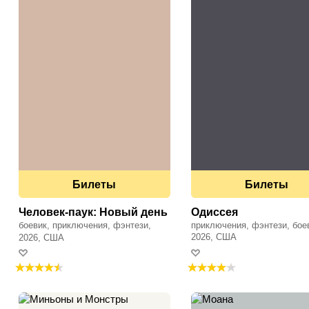
Билеты
Билеты
Человек-паук: Новый день
Одиссея
боевик, приключения, фэнтези,
приключения, фэнтези, бое
фантастика
2026, США
2026, США