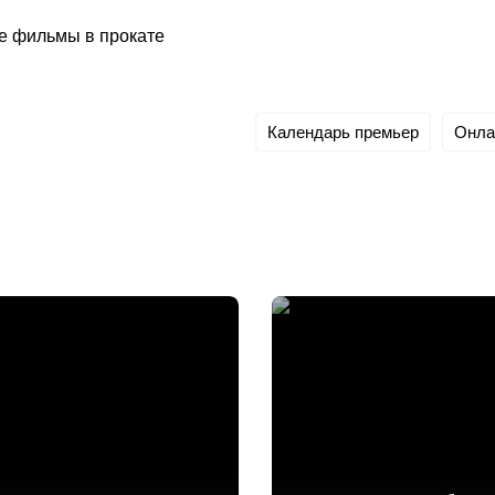
е фильмы в прокате
Календарь премьер
Онла