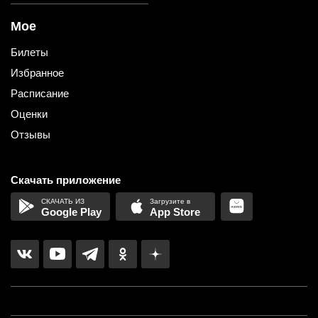
Мое
Билеты
Избранное
Расписание
Оценки
Отзывы
Скачать приложение
Google Play
App Store