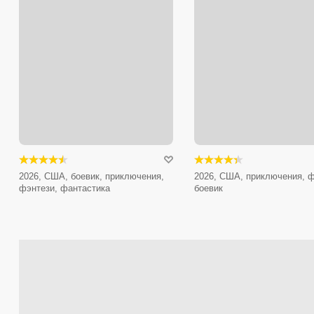
2026, США, боевик, приключения,
2026, США, приключения, ф
фэнтези, фантастика
боевик