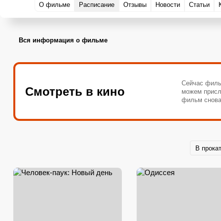
О фильме
Расписание
Отзывы
Новости
Статьи
Вся информация о фильме
Сейчас филь
Смотреть в кино
можем присл
фильм снова
В прока