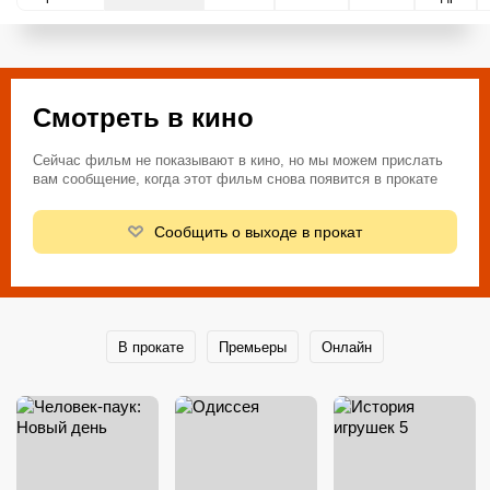
Смотреть в кино
Сейчас фильм не показывают в кино, но мы можем прислать
вам сообщение, когда этот фильм снова появится в прокате
Сообщить о выходе в прокат
В прокате
Премьеры
Онлайн