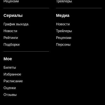
Рецензии
Трейлеры
Сериалы
Медиа
График выхода
Новости
Новости
Трейлеры
Рейтинги
Рецензии
Подборки
Персоны
Мое
Билеты
Избранное
Расписание
Оценки
Отзывы