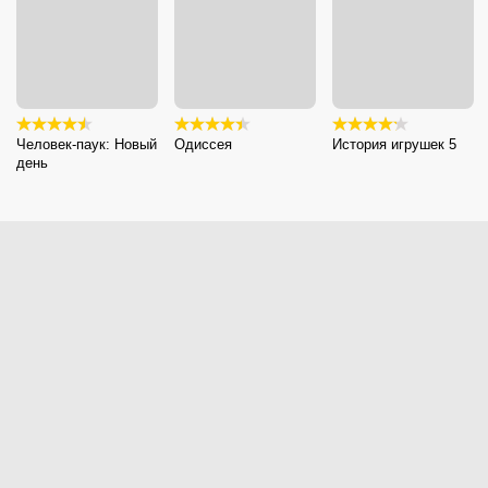
Человек-паук: Новый
Одиссея
История игрушек 5
день