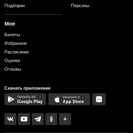
Подборки
Персоны
Мое
Билеты
Избранное
Расписание
Оценки
Отзывы
Скачать приложение
Google Play
App Store