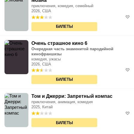
Моана
приключения, комедия, семейный
2026, США
БИЛЕТЫ
Очень страшное кино 6
Очередная часть знаменитой пародийной
кинофраншизы
комедия, ужасы
2026, США
БИЛЕТЫ
Том и Джерри: Запретный компас
приключения, анимация, комедия
2025, Китай
БИЛЕТЫ