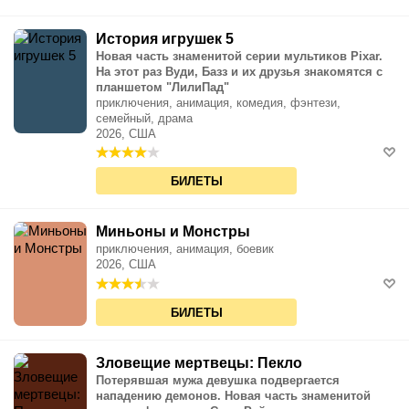
История игрушек 5
Новая часть знаменитой серии мультиков Pixar.
На этот раз Вуди, Базз и их друзья знакомятся с
планшетом "ЛилиПад"
приключения, анимация, комедия, фэнтези,
семейный, драма
2026, США
БИЛЕТЫ
Миньоны и Монстры
приключения, анимация, боевик
2026, США
БИЛЕТЫ
Зловещие мертвецы: Пекло
Потерявшая мужа девушка подвергается
нападению демонов. Новая часть знаменитой