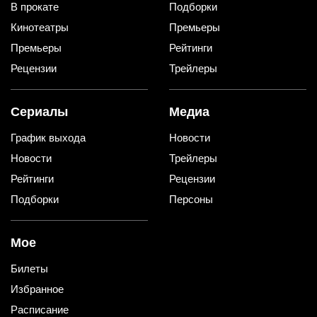
В прокате
Подборки
Кинотеатры
Премьеры
Премьеры
Рейтинги
Рецензии
Трейлеры
Сериалы
Медиа
График выхода
Новости
Новости
Трейлеры
Рейтинги
Рецензии
Подборки
Персоны
Мое
Билеты
Избранное
Расписание