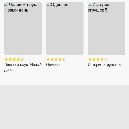
Человек-паук: Новый
Одиссея
История игрушек 5
день