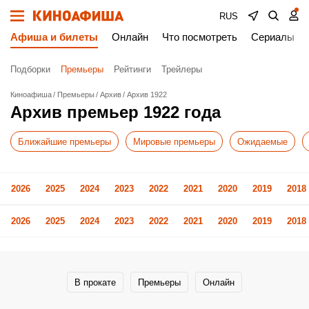
RUS
Афиша и билеты
Онлайн
Что посмотреть
Сериалы
Подборки
Премьеры
Рейтинги
Трейлеры
Киноафиша
Премьеры
Архив
Архив 1922
Архив премьер 1922 года
Ближайшие премьеры
Мировые премьеры
Ожидаемые
2026
2025
2024
2023
2022
2021
2020
2019
2018
2026
2025
2024
2023
2022
2021
2020
2019
2018
В прокате
Премьеры
Онлайн