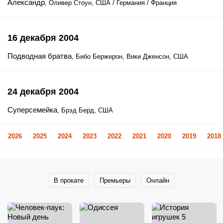
Александр
, Оливер Стоун, США / Германия / Франция
16 декабря 2004
Подводная братва
, Бибо Бержерон, Вики Дженсон, США
24 декабря 2004
Суперсемейка
, Брэд Берд, США
2026
2025
2024
2023
2022
2021
2020
2019
2018
В прокате
Премьеры
Онлайн