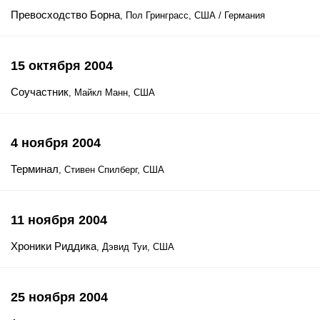
Превосходство Борна
, Пол Гринграсс, США / Германия
15 октября 2004
Соучастник
, Майкл Манн, США
4 ноября 2004
Терминал
, Стивен Спилберг, США
11 ноября 2004
Хроники Риддика
, Дэвид Туи, США
25 ноября 2004