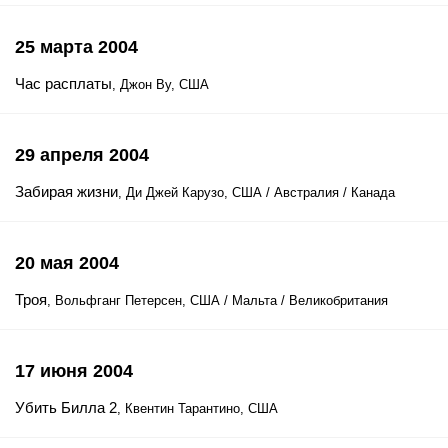
25 марта 2004
Час расплаты
, Джон Ву, США
29 апреля 2004
Забирая жизни
, Ди Джей Карузо, США / Австралия / Канада
20 мая 2004
Троя
, Вольфганг Петерсен, США / Мальта / Великобритания
17 июня 2004
Убить Билла 2
, Квентин Тарантино, США