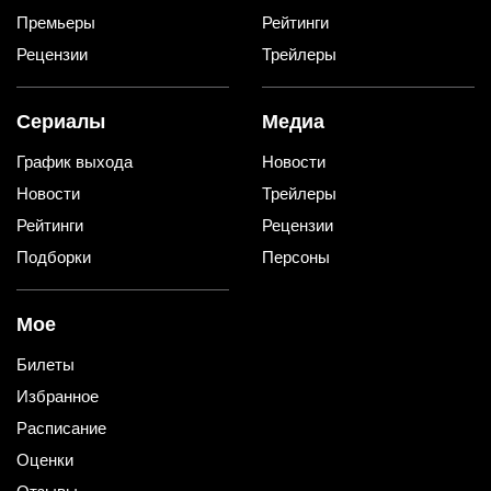
Премьеры
Рейтинги
Рецензии
Трейлеры
Сериалы
Медиа
График выхода
Новости
Новости
Трейлеры
Рейтинги
Рецензии
Подборки
Персоны
Мое
Билеты
Избранное
Расписание
Оценки