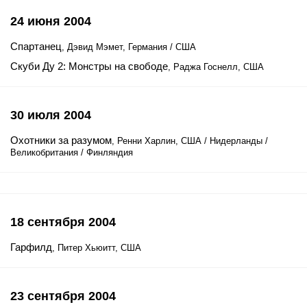
24 июня 2004
Спартанец
, Дэвид Мэмет, Германия / США
Скуби Ду 2: Монстры на свободе
, Раджа Госнелл, США
30 июля 2004
Охотники за разумом
, Ренни Харлин, США / Нидерланды /
Великобритания / Финляндия
18 сентября 2004
Гарфилд
, Питер Хьюитт, США
23 сентября 2004