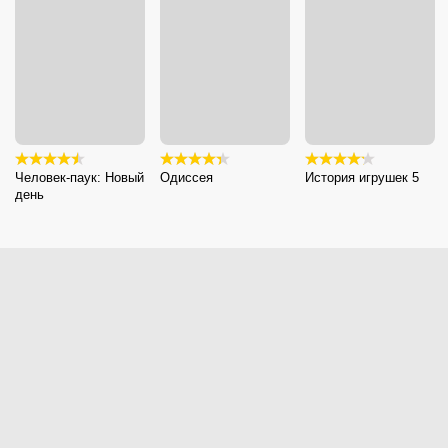
Человек-паук: Новый
Одиссея
История игрушек 5
день