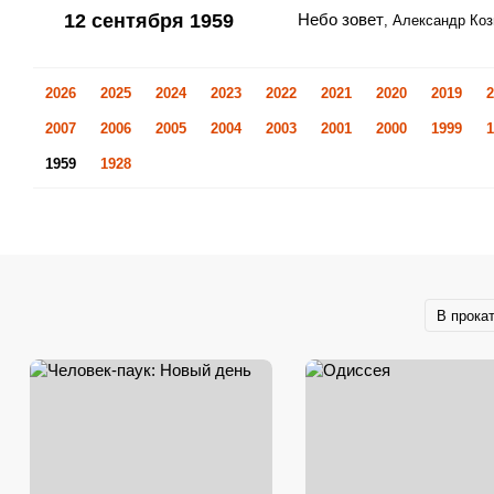
12 сентября 1959
Небо зовет
, Александр Ко
2026
2025
2024
2023
2022
2021
2020
2019
2
2007
2006
2005
2004
2003
2001
2000
1999
1
1959
1928
В прока