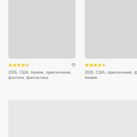
2026, США, боевик, приключения,
2026, США, приключения, ф
фэнтези, фантастика
боевик