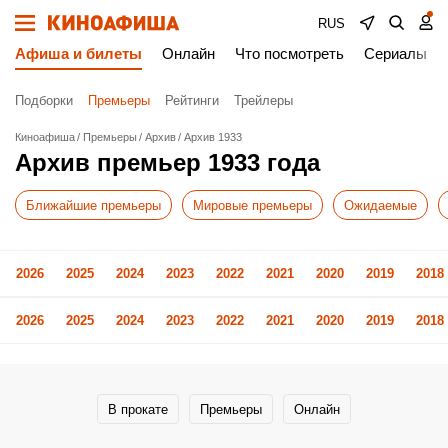
RUS
Афиша и билеты
Онлайн
Что посмотреть
Сериалы
Подборки
Премьеры
Рейтинги
Трейлеры
Киноафиша
Премьеры
Архив
Архив 1933
Архив премьер 1933 года
Ближайшие премьеры
Мировые премьеры
Ожидаемые
2026
2025
2024
2023
2022
2021
2020
2019
2018
2026
2025
2024
2023
2022
2021
2020
2019
2018
В прокате
Премьеры
Онлайн