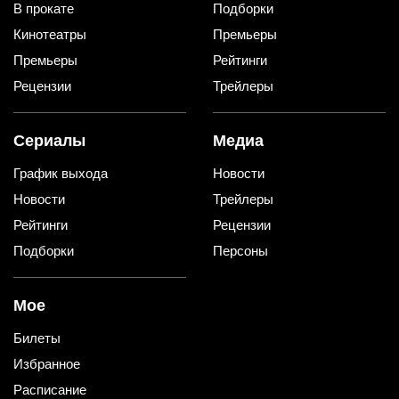
В прокате
Подборки
Кинотеатры
Премьеры
Премьеры
Рейтинги
Рецензии
Трейлеры
Сериалы
Медиа
График выхода
Новости
Новости
Трейлеры
Рейтинги
Рецензии
Подборки
Персоны
Мое
Билеты
Избранное
Расписание