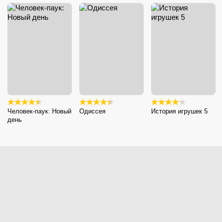
Человек-паук: Новый
Одиссея
История игрушек 5
день