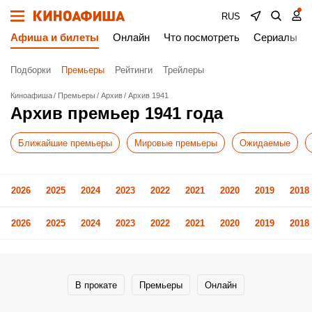
RUS
Афиша и билеты
Онлайн
Что посмотреть
Сериалы
Подборки
Премьеры
Рейтинги
Трейлеры
Киноафиша
Премьеры
Архив
Архив 1941
Архив премьер 1941 года
Ближайшие премьеры
Мировые премьеры
Ожидаемые
2026
2025
2024
2023
2022
2021
2020
2019
2018
2026
2025
2024
2023
2022
2021
2020
2019
2018
В прокате
Премьеры
Онлайн