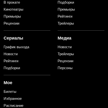
В прокате
Подборки
Кинотеатры
Премьеры
Премьеры
Рейтинги
Рецензии
Трейлеры
Сериалы
Медиа
График выхода
Новости
Новости
Трейлеры
Рейтинги
Рецензии
Подборки
Персоны
Мое
Билеты
Избранное
Расписание