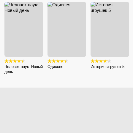
Человек-паук: Новый
Одиссея
История игрушек 5
день