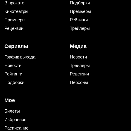
В прокате
Подборки
Кинотеатры
Премьеры
Премьеры
Рейтинги
Рецензии
Трейлеры
Сериалы
Медиа
График выхода
Новости
Новости
Трейлеры
Рейтинги
Рецензии
Подборки
Персоны
Мое
Билеты
Избранное
Расписание