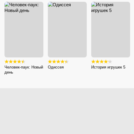
Человек-паук: Новый
Одиссея
История игрушек 5
день