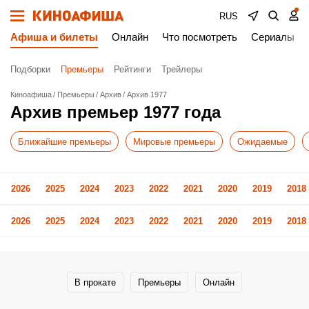
RUS
Афиша и билеты
Онлайн
Что посмотреть
Сериалы
Подборки
Премьеры
Рейтинги
Трейлеры
Киноафиша
Премьеры
Архив
Архив 1977
Архив премьер 1977 года
Ближайшие премьеры
Мировые премьеры
Ожидаемые
2026
2025
2024
2023
2022
2021
2020
2019
2018
2026
2025
2024
2023
2022
2021
2020
2019
2018
В прокате
Премьеры
Онлайн