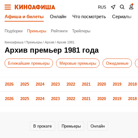
RUS
Афиша и билеты
Онлайн
Что посмотреть
Сериалы
Подборки
Премьеры
Рейтинги
Трейлеры
Киноафиша
Премьеры
Архив
Архив 1981
Архив премьер 1981 года
Ближайшие премьеры
Мировые премьеры
Ожидаемые
2026
2025
2024
2023
2022
2021
2020
2019
2018
2026
2025
2024
2023
2022
2021
2020
2019
2018
В прокате
Премьеры
Онлайн