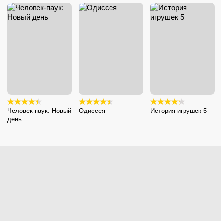
Человек-паук: Новый
Одиссея
История игрушек 5
день