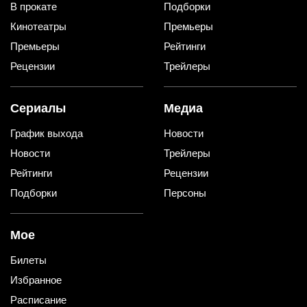
В прокате
Подборки
Кинотеатры
Премьеры
Премьеры
Рейтинги
Рецензии
Трейлеры
Сериалы
Медиа
График выхода
Новости
Новости
Трейлеры
Рейтинги
Рецензии
Подборки
Персоны
Мое
Билеты
Избранное
Расписание