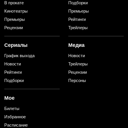
В прокате
Подборки
Кинотеатры
Премьеры
Премьеры
Рейтинги
Рецензии
Трейлеры
Сериалы
Медиа
График выхода
Новости
Новости
Трейлеры
Рейтинги
Рецензии
Подборки
Персоны
Мое
Билеты
Избранное
Расписание