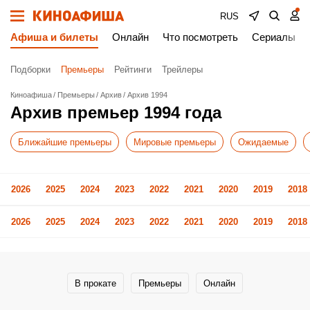
RUS
Афиша и билеты
Онлайн
Что посмотреть
Сериалы
Подборки
Премьеры
Рейтинги
Трейлеры
Киноафиша
Премьеры
Архив
Архив 1994
Архив премьер 1994 года
Ближайшие премьеры
Мировые премьеры
Ожидаемые
2026
2025
2024
2023
2022
2021
2020
2019
2018
2026
2025
2024
2023
2022
2021
2020
2019
2018
В прокате
Премьеры
Онлайн