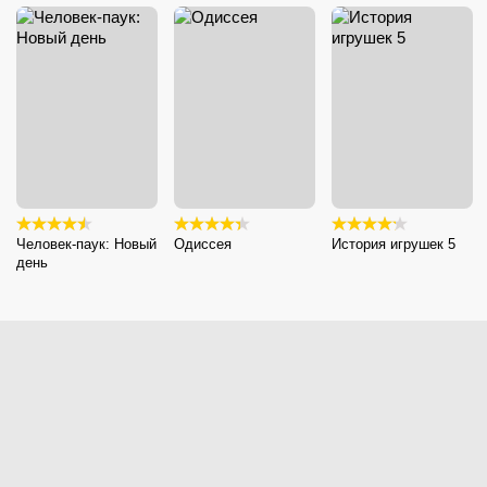
Человек-паук: Новый
Одиссея
История игрушек 5
день