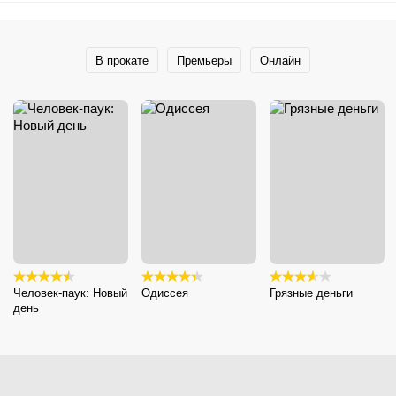
В прокате
Премьеры
Онлайн
Человек-паук: Новый
Одиссея
Грязные деньги
день