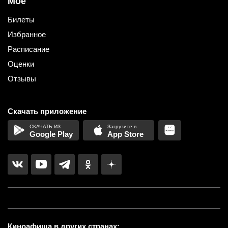
Мое
Билеты
Избранное
Расписание
Оценки
Отзывы
Скачать приложение
Google Play
App Store
Киноафиша в других странах: