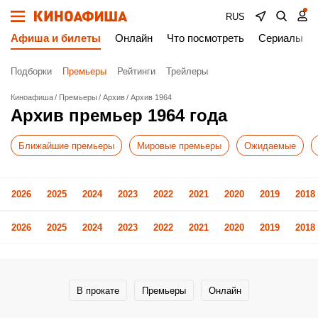
RUS
Афиша и билеты
Онлайн
Что посмотреть
Сериалы
Подборки
Премьеры
Рейтинги
Трейлеры
Киноафиша
Премьеры
Архив
Архив 1964
Архив премьер 1964 года
Ближайшие премьеры
Мировые премьеры
Ожидаемые
2026
2025
2024
2023
2022
2021
2020
2019
2018
2026
2025
2024
2023
2022
2021
2020
2019
2018
В прокате
Премьеры
Онлайн