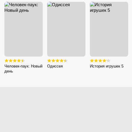
Человек-паук: Новый
Одиссея
История игрушек 5
день