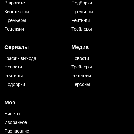
В прокате
Подборки
Кинотеатры
Премьеры
Премьеры
Рейтинги
Рецензии
Трейлеры
Сериалы
Медиа
График выхода
Новости
Новости
Трейлеры
Рейтинги
Рецензии
Подборки
Персоны
Мое
Билеты
Избранное
Расписание